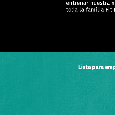
entrenar nuestra 
toda la familia Fit 
Lista para emp