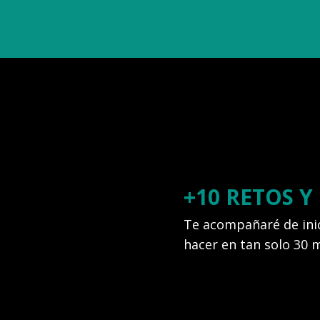
+10 RETOS 
Te acompañaré de inic
hacer en tan solo 30 