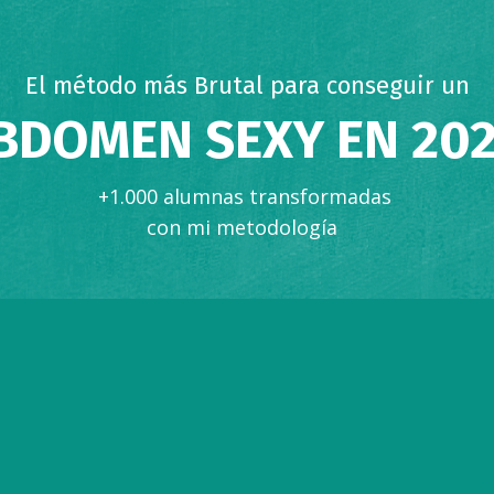
El método más Brutal para conseguir un
BDOMEN SEXY EN 20
+1.000 alumnas transformadas
con mi metodología