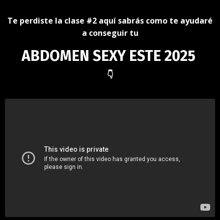
Te perdiste la clase #2 aquí sabrás como te ayudaré
a conseguir tu
ABDOMEN SEXY ESTE 2025
👇