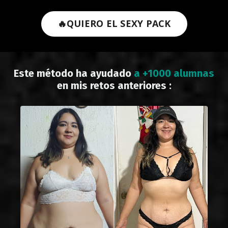
🔥QUIERO EL SEXY PACK
Este método ha ayudado
a +1000 alumnas
en mis retos anteriores :